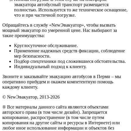
эвакуатора автобусный транспорт размещается
полностью. Используется то же техническое оснащение,
что и при частичной погрузке.
Обращайтесь в службу «NewЭвакуатор», чтобы вызвать
мощный эвакуатор по умеренной цене. Нас выбирают за
такие преимущества:
Круглосуточное обслуживание.
Применение надежных средств фиксации, соблюдение
мер безопасности.
Подбор спецтехники под сложившиеся обстоятельства.
Индивидуальный подход к клиенту.
Звоните и заказывайте эвакуацию автобусов в Перми – мы
оперативно прибудем и окажем компетентную помощь
каждому клиенту.
© NewЭвакуатор, 2013-2026
® Все материалы данного сайта являются объектами
авторского права (в том числе дизайн). Запрещается
копирование, распространение (в том числе путем
копирования на другие сайты и ресурсы в Интернете) или
любое иное использование информации и объектов без