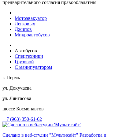
предварительного согласия правообладателя
Мотоэвакуатор
Легковых
Джипов
Микроавтобусов
Автобусов
Спецтехники
Грузовой
С манипулятором
г. Пермь
ул. Докучаева
ул. Лянгасова
шоссе Космонавтов
+ 7 (963) 350-61-62
Сделано в веб-студии
"Мультисайт"
Разработка и