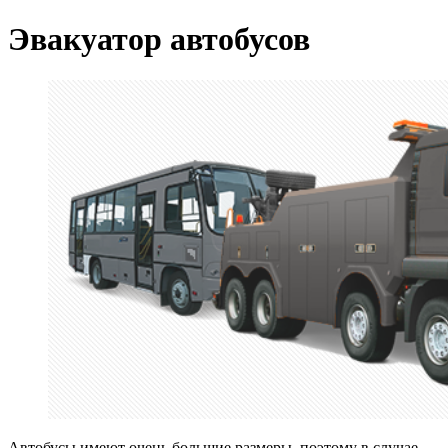
Эвакуатор автобусов
Автобусы имеют очень большие размеры, поэтому в случае